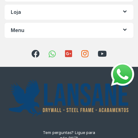
Loja
Menu
Tem perguntas? Ligue para