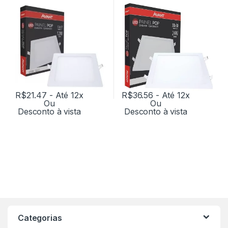
R$
21.47
- Até 12x
R$
36.56
- Até 12x
Ou
Ou
Desconto à vista
Desconto à vista
Categorias