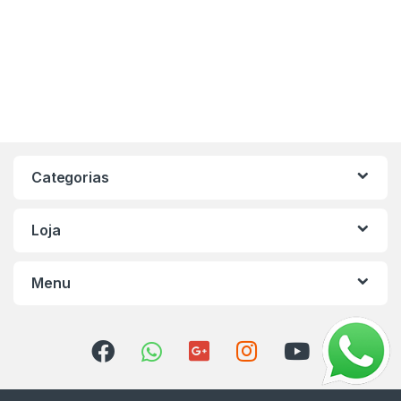
Categorias
Loja
Menu