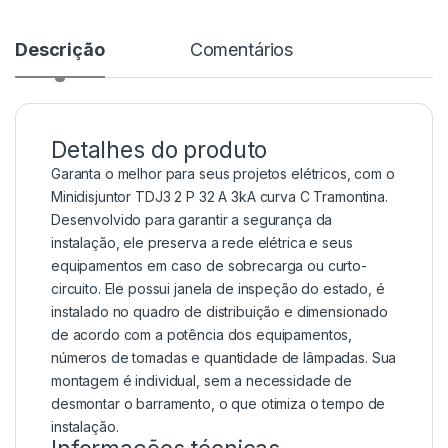
Descrição
Comentários
Detalhes do produto
Garanta o melhor para seus projetos elétricos, com o
Minidisjuntor TDJ3 2 P 32 A 3kA curva C Tramontina.
Desenvolvido para garantir a segurança da
instalação, ele preserva a rede elétrica e seus
equipamentos em caso de sobrecarga ou curto-
circuito. Ele possui janela de inspeção do estado, é
instalado no quadro de distribuição e dimensionado
de acordo com a potência dos equipamentos,
números de tomadas e quantidade de lâmpadas. Sua
montagem é individual, sem a necessidade de
desmontar o barramento, o que otimiza o tempo de
instalação.