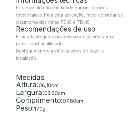
Informações técnicas
Este produto não é indicado para instalações
fotovoltaicas. Para esta aplicação, favor consultar os
disjuntores das linhas TDJ6 e TDJ10.
Recomendações de uso
É importante que o produto seja instalado por um
profissional qualificado.
Desligar a energia elétrica antes de fazer a
instalação.
Medidas
Altura:
08,10cm
Largura:
03,60cm
Comprimento:
07,80cm
Peso:
170g