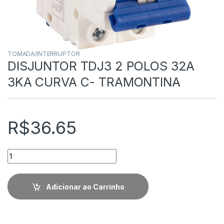
TOMADA/INTERRUPTOR
DISJUNTOR TDJ3 2 POLOS 32A
3KA CURVA C- TRAMONTINA
R$
36.65
Quantidade
Adicionar ao Carrinho