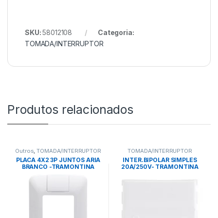
SKU:
58012108
Categoria:
TOMADA/INTERRUPTOR
Produtos relacionados
Outros
,
TOMADA/INTERRUPTOR
TOMADA/INTERRUPTOR
PLACA 4X2 3P JUNTOS ARIA
INTER.BIPOLAR SIMPLES
BRANCO -TRAMONTINA
20A/250V- TRAMONTINA