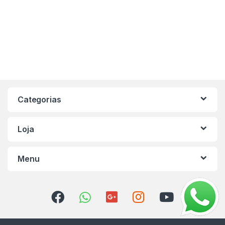
Categorias
Loja
Menu