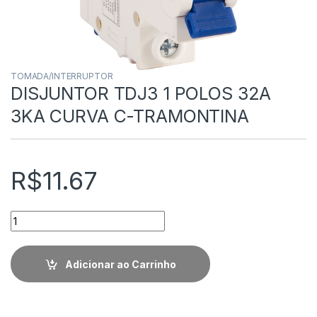
TOMADA/INTERRUPTOR
DISJUNTOR TDJ3 1 POLOS 32A
3KA CURVA C-TRAMONTINA
R$
11.67
Quantidade
Adicionar ao Carrinho