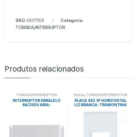
SKU:
58011108
Categoria:
TOMADA/INTERRUPTOR
Produtos relacionados
TOMADA/INTERRUPTOR
Outros
,
TOMADA/INTERRUPTOR
INTERRUPTOR PARALELO
PLACA 4X2 1P HORIZONTAL
6A/250V ARIA-
LIZ BRANCA -TRAMONTINA
TRAMONTINA