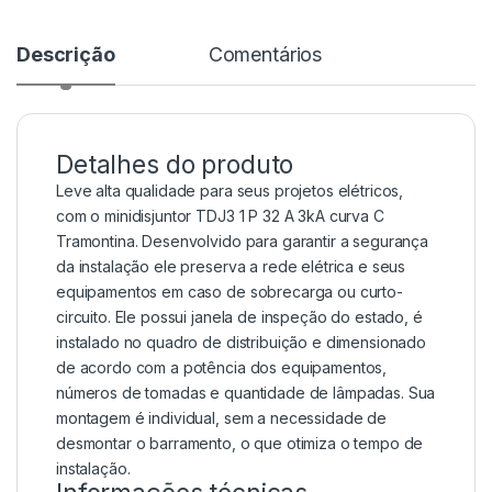
Descrição
Comentários
Detalhes do produto
Leve alta qualidade para seus projetos elétricos,
com o minidisjuntor TDJ3 1 P 32 A 3kA curva C
Tramontina. Desenvolvido para garantir a segurança
da instalação ele preserva a rede elétrica e seus
equipamentos em caso de sobrecarga ou curto-
circuito. Ele possui janela de inspeção do estado, é
instalado no quadro de distribuição e dimensionado
de acordo com a potência dos equipamentos,
números de tomadas e quantidade de lâmpadas. Sua
montagem é individual, sem a necessidade de
desmontar o barramento, o que otimiza o tempo de
instalação.