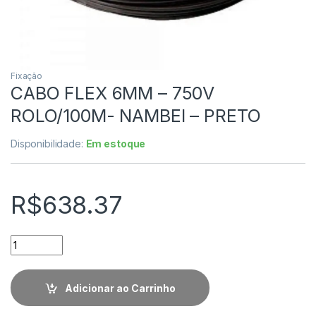
Fixação
CABO FLEX 6MM – 750V
ROLO/100M- NAMBEI – PRETO
Disponibilidade:
Em estoque
R$
638.37
Quantidade
Adicionar ao Carrinho