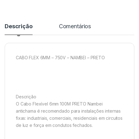
Descrição
Comentários
CABO FLEX 6MM – 750V – NAMBEI – PRETO
Descrição
O Cabo Flexível 6mm 100M PRETO Nambei
antichama é recomendado para instalações internas
fixas: industriais, comerciais, residenciais em circuitos
de luz e força em condutos fechados.