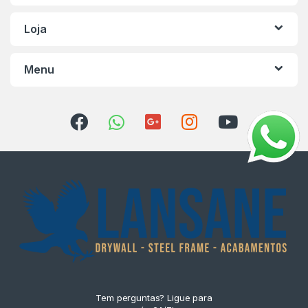
Loja
Menu
Tem perguntas? Ligue para