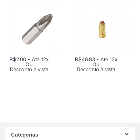
R$
2.00
- Até 12x
R$
48.83
- Até 12x
Ou
Ou
Desconto à vista
Desconto à vista
Categorias