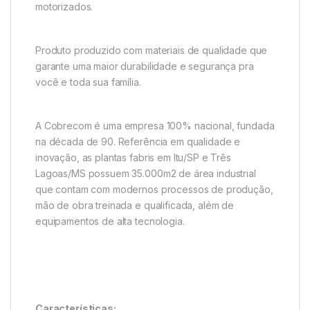
motorizados.
Produto produzido com materiais de qualidade que
garante uma maior durabilidade e segurança pra
você e toda sua família.
A Cobrecom é uma empresa 100% nacional, fundada
na década de 90. Referência em qualidade e
inovação, as plantas fabris em Itu/SP e Três
Lagoas/MS possuem 35.000m2 de área industrial
que contam com modernos processos de produção,
mão de obra treinada e qualificada, além de
equipamentos de alta tecnologia.
Características: