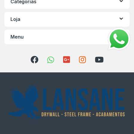
Categorias
Loja
Menu