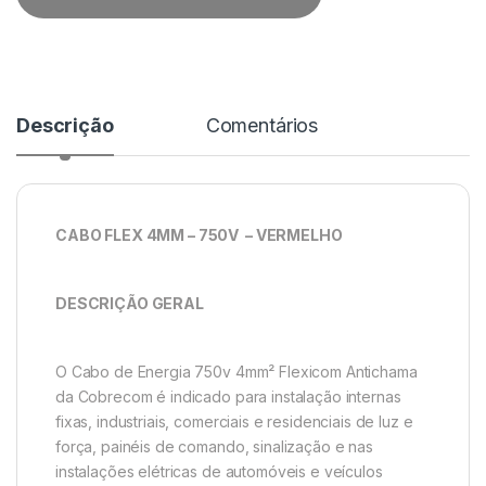
Descrição
Comentários
CABO FLEX 4MM – 750V – VERMELHO
DESCRIÇÃO GERAL
O Cabo de Energia 750v 4mm² Flexicom Antichama
da Cobrecom é indicado para instalação internas
fixas, industriais, comerciais e residenciais de luz e
força, painéis de comando, sinalização e nas
instalações elétricas de automóveis e veículos