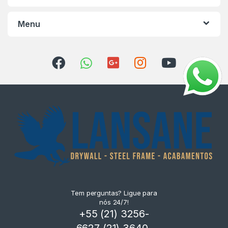
Menu
Tem perguntas? Ligue para
nós 24/7!
+55 (21) 3256-