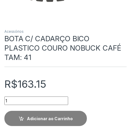
Acessórios
BOTA C/ CADARÇO BICO
PLASTICO COURO NOBUCK CAFÉ
TAM: 41
R$
163.15
Quantidade
Adicionar ao Carrinho