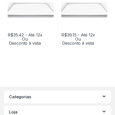
R$
35.42
- Até 12x
R$
39.15
- Até 12x
Ou
Ou
Desconto à vista
Desconto à vista
Categorias
Loja