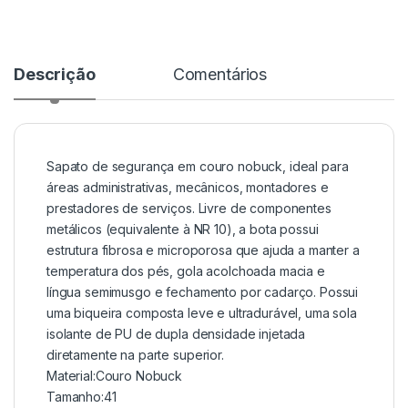
Descrição
Comentários
Sapato de segurança em couro nobuck, ideal para
áreas administrativas, mecânicos, montadores e
prestadores de serviços. Livre de componentes
metálicos (equivalente à NR 10), a bota possui
estrutura fibrosa e microporosa que ajuda a manter a
temperatura dos pés, gola acolchoada macia e
língua semimusgo e fechamento por cadarço. Possui
uma biqueira composta leve e ultradurável, uma sola
isolante de PU de dupla densidade injetada
diretamente na parte superior.
Material:Couro Nobuck
Tamanho:41