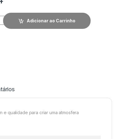
Adicionar ao Carrinho
ários
n e qualidade para criar uma atmosfera