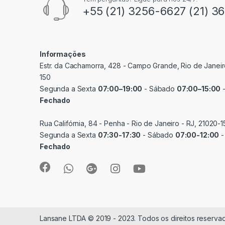
+55 (21) 3256-6627 (21) 3
Informações
Estr. da Cachamorra, 428 - Campo Grande, Rio de Janeir
150
Segunda a Sexta
07:00–19:00
- Sábado
07:00–15:00
-
Fechado
Rua Califórnia, 84 - Penha - Rio de Janeiro - RJ, 21020-1
Segunda a Sexta
07:30-17:30
- Sábado
07:00-12:00
-
Fechado
Lansane LTDA © 2019 - 2023. Todos os direitos reserva