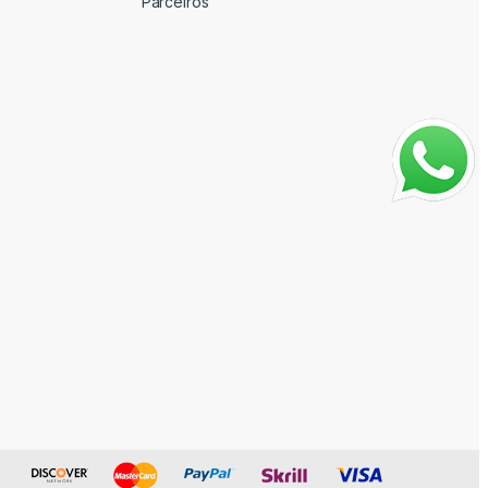
Parceiros