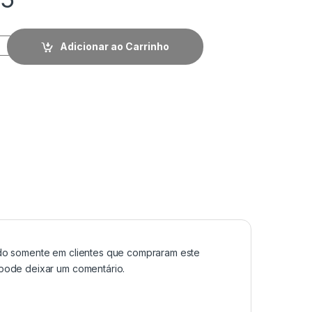
Adicionar ao Carrinho
do somente em clientes que compraram este
pode deixar um comentário.