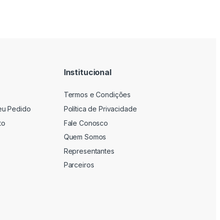
Institucional
Termos e Condições
eu Pedido
Política de Privacidade
to
Fale Conosco
Quem Somos
Representantes
Parceiros