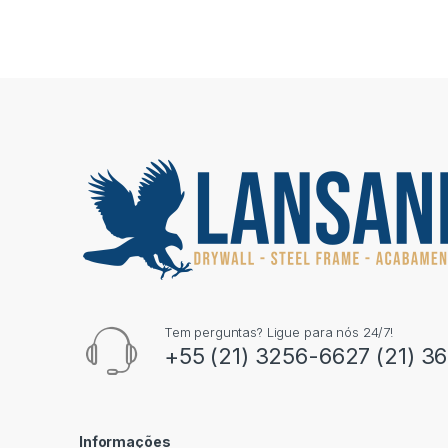
Tem perguntas? Ligue para nós 24/7!
+55 (21) 3256-6627 (21) 3
Informações