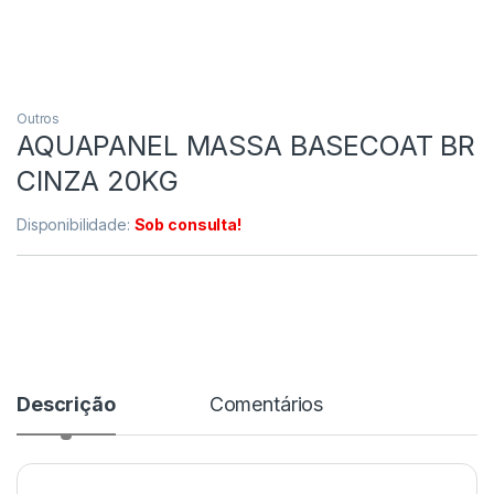
Outros
AQUAPANEL MASSA BASECOAT BR
CINZA 20KG
Disponibilidade:
Sob consulta!
Descrição
Comentários