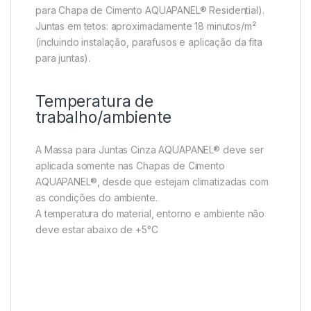
para Chapa de Cimento AQUAPANEL® Residential).
Juntas em tetos: aproximadamente 18 minutos/m²
(incluindo instalação, parafusos e aplicação da fita
para juntas).
Temperatura de
trabalho/ambiente
A Massa para Juntas Cinza AQUAPANEL® deve ser
aplicada somente nas Chapas de Cimento
AQUAPANEL®, desde que estejam climatizadas com
as condições do ambiente.
A temperatura do material, entorno e ambiente não
deve estar abaixo de +5°C