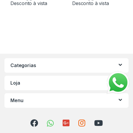
Desconto à vista
Desconto à vista
Categorias
Loja
Menu