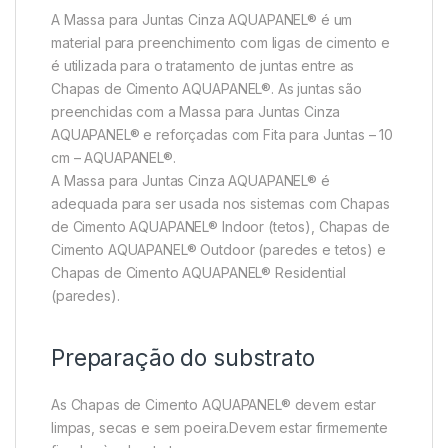
A Massa para Juntas Cinza AQUAPANEL® é um
material para preenchimento com ligas de cimento e
é utilizada para o tratamento de juntas entre as
Chapas de Cimento AQUAPANEL®. As juntas são
preenchidas com a Massa para Juntas Cinza
AQUAPANEL® e reforçadas com Fita para Juntas – 10
cm – AQUAPANEL®.
A Massa para Juntas Cinza AQUAPANEL® é
adequada para ser usada nos sistemas com Chapas
de Cimento AQUAPANEL® Indoor (tetos), Chapas de
Cimento AQUAPANEL® Outdoor (paredes e tetos) e
Chapas de Cimento AQUAPANEL® Residential
(paredes).
Preparação do substrato
As Chapas de Cimento AQUAPANEL® devem estar
limpas, secas e sem poeira.Devem estar firmemente