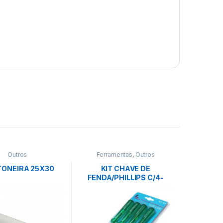
Outros
Ferramentas
,
Outros
ONEIRA 25X30
KIT CHAVE DE
FENDA/PHILLIPS C/4-
LOTUS