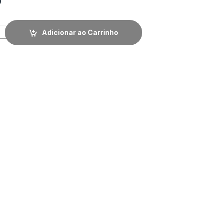
Adicionar ao Carrinho