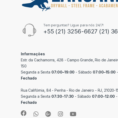
Tem perguntas? Ligue para nós 24/7!
+55 (21) 3256-6627 (21) 3
Informações
Estr. da Cachamorra, 428 - Campo Grande, Rio de Janeir
150
Segunda a Sexta
07:00–19:00
- Sábado
07:00–15:00
-
Fechado
Rua Califórnia, 84 - Penha - Rio de Janeiro - RJ, 21020-1
Segunda a Sexta
07:30-17:30
- Sábado
07:00-12:00
-
Fechado