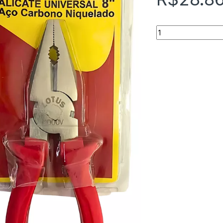
Quantidade