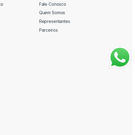
to
Fale Conosco
Quem Somos
Representantes
Parceiros