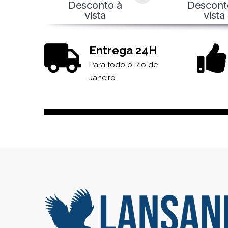
Desconto à
Descont
vista
vista
Entrega 24H
Para todo o Rio de
Janeiro.