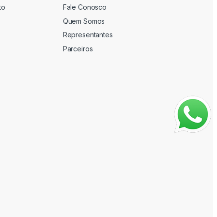
to
Fale Conosco
Quem Somos
Representantes
Parceiros