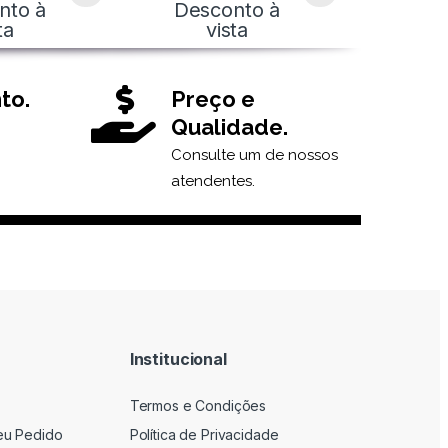
nto à
Desconto à
ta
vista
to.
Preço e
Qualidade.
Consulte um de nossos
atendentes.
Institucional
Termos e Condições
eu Pedido
Política de Privacidade