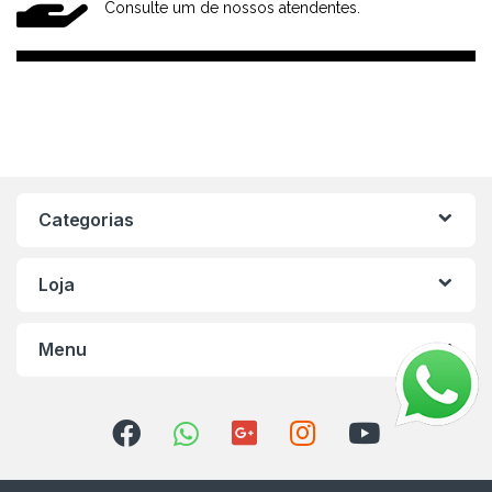
Consulte um de nossos atendentes.
Categorias
Loja
Menu