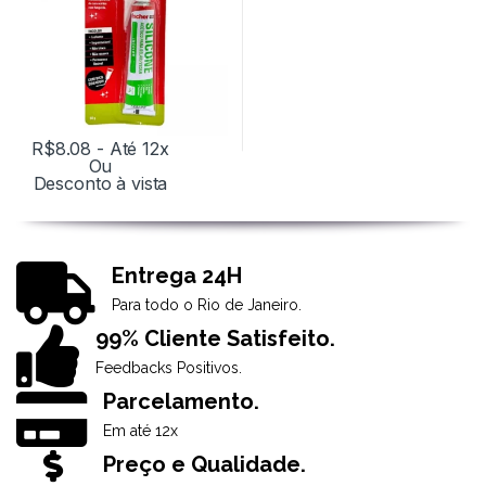
R$
8.08
- Até 12x
Ou
Desconto à vista
Entrega 24H
Para todo o Rio de Janeiro.
99% Cliente Satisfeito.
Feedbacks Positivos.
Parcelamento.
Em até 12x
Preço e Qualidade.