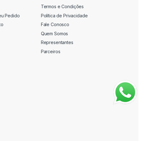
Termos e Condições
eu Pedido
Política de Privacidade
to
Fale Conosco
Quem Somos
Representantes
Parceiros