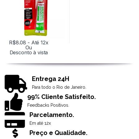
R$
8.08
- Até 12x
Ou
Desconto à vista
Entrega 24H
Para todo o Rio de Janeiro.
99% Cliente Satisfeito.
Feedbacks Positivos.
Parcelamento.
Em até 12x
Preço e Qualidade.