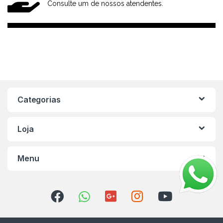
Consulte um de nossos atendentes.
Categorias
Loja
Menu