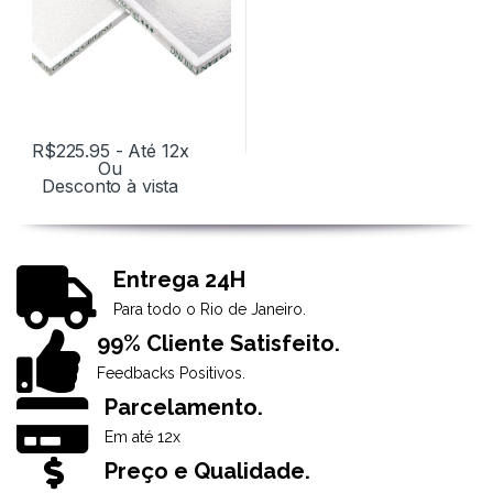
R$
225.95
- Até 12x
Ou
Desconto à vista
Entrega 24H
Para todo o Rio de Janeiro.
99% Cliente Satisfeito.
Feedbacks Positivos.
Parcelamento.
Em até 12x
Preço e Qualidade.