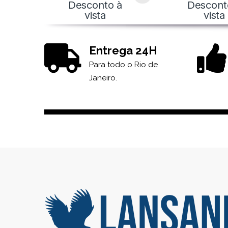
Desconto à
Descont
vista
vista
Entrega 24H
Para todo o Rio de
Janeiro.