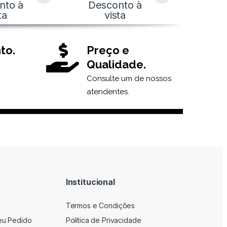
nto à
Desconto à
ta
vista
to.
Preço e
Qualidade.
Consulte um de nossos
atendentes.
Institucional
Termos e Condições
eu Pedido
Política de Privacidade