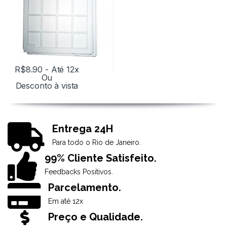
R$
8.90
- Até 12x
Ou
Desconto à vista
Entrega 24H
Para todo o Rio de Janeiro.
99% Cliente Satisfeito.
Feedbacks Positivos.
Parcelamento.
Em até 12x
Preço e Qualidade.