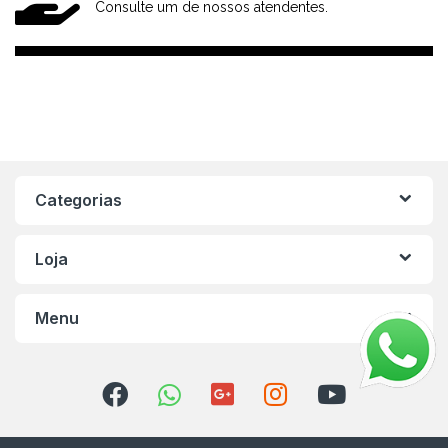
Consulte um de nossos atendentes.
Categorias
Loja
Menu