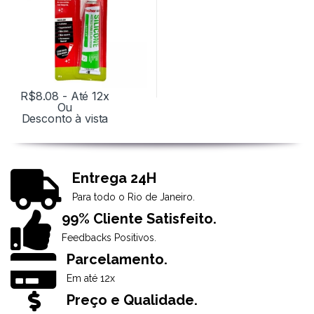
R$
8.08
- Até 12x
Ou
Desconto à vista
Entrega 24H
Para todo o Rio de Janeiro.
99% Cliente Satisfeito.
Feedbacks Positivos.
Parcelamento.
Em até 12x
Preço e Qualidade.