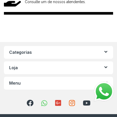
Consulte um de nossos atendentes.
Categorias
Loja
Menu