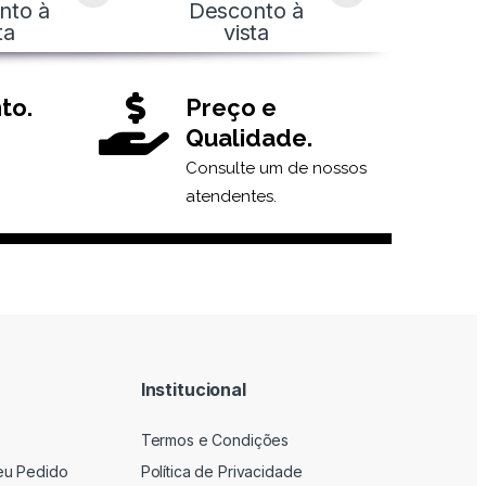
nto à
Desconto à
ta
vista
to.
Preço e
Qualidade.
Consulte um de nossos
atendentes.
Institucional
Termos e Condições
eu Pedido
Política de Privacidade