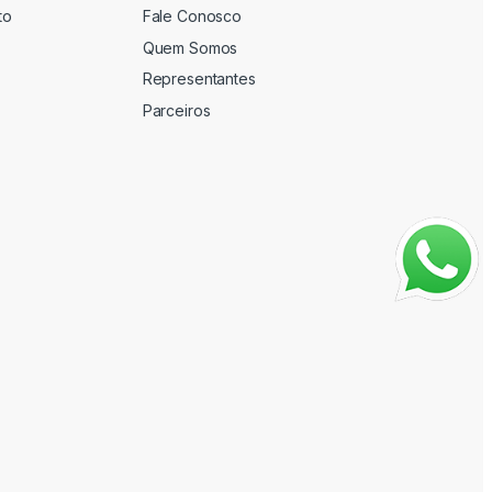
to
Fale Conosco
Quem Somos
Representantes
Parceiros