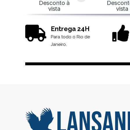
Desconto à
Descont
vista
vista
Entrega 24H
Para todo o Rio de
Janeiro.