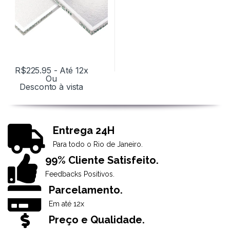
R$
225.95
- Até 12x
Ou
Desconto à vista
Entrega 24H
Para todo o Rio de Janeiro.
99% Cliente Satisfeito.
Feedbacks Positivos.
Parcelamento.
Em até 12x
Preço e Qualidade.