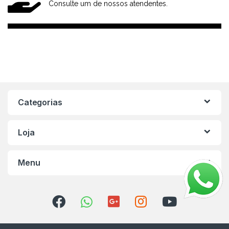
Consulte um de nossos atendentes.
Categorias
Loja
Menu