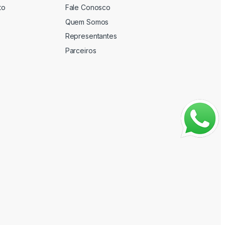
to
Fale Conosco
Quem Somos
Representantes
Parceiros