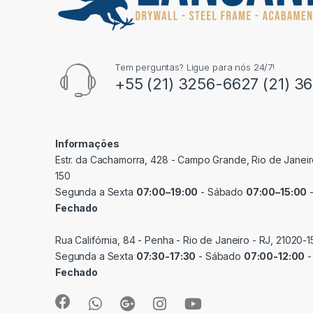
Tem perguntas? Ligue para nós 24/7!
+55 (21) 3256-6627 (21) 3
Informações
Estr. da Cachamorra, 428 - Campo Grande, Rio de Janeir
150
Segunda a Sexta
07:00–19:00
- Sábado
07:00–15:00
-
Fechado
Rua Califórnia, 84 - Penha - Rio de Janeiro - RJ, 21020-1
Segunda a Sexta
07:30-17:30
- Sábado
07:00-12:00
-
Fechado