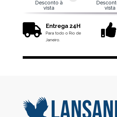
Desconto à
Descont
vista
vista
Entrega 24H
Para todo o Rio de
Janeiro.