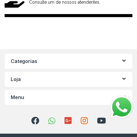
Consulte um de nossos atendentes.
Categorias
Loja
Menu