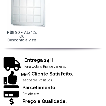
R$
8.90
- Até 12x
Ou
Desconto à vista
Entrega 24H
Para todo o Rio de Janeiro.
99% Cliente Satisfeito.
Feedbacks Positivos.
Parcelamento.
Em até 12x
Preço e Qualidade.