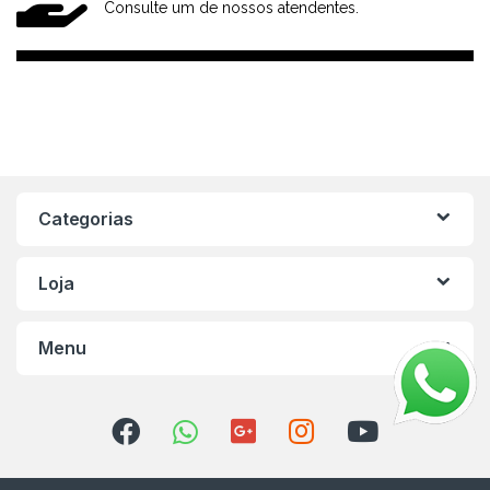
Consulte um de nossos atendentes.
Categorias
Loja
Menu