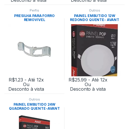
Perfis
Outros
PRESILHA PARA FORRO
PAINEL EMBUTIDO 12W
REMOVIVEL
REDONDO QUENTE- AVANT
R$
1.23
- Até 12x
R$
25.99
- Até 12x
Ou
Ou
Desconto à vista
Desconto à vista
Outros
PAINEL EMBUTIDO 24W
QUADRADO QUENTE-AVANT