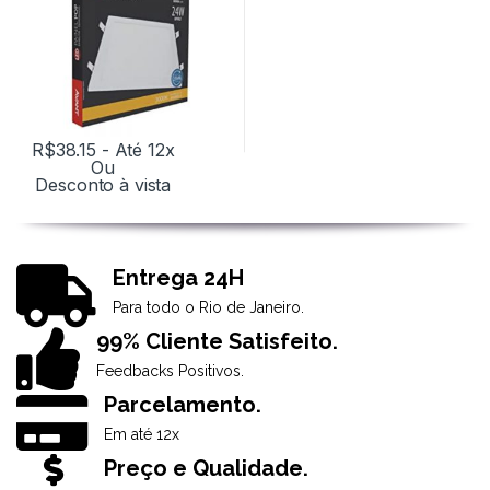
R$
38.15
- Até 12x
Ou
Desconto à vista
Entrega 24H
Para todo o Rio de Janeiro.
99% Cliente Satisfeito.
Feedbacks Positivos.
Parcelamento.
Em até 12x
Preço e Qualidade.