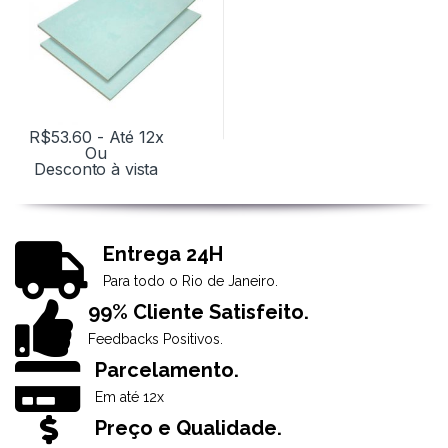
R$
53.60
- Até 12x
Ou
Desconto à vista
Entrega 24H
Para todo o Rio de Janeiro.
99% Cliente Satisfeito.
Feedbacks Positivos.
Parcelamento.
Em até 12x
Preço e Qualidade.