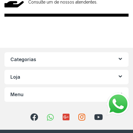
Consulte um de nossos atendentes.
Categorias
Loja
Menu