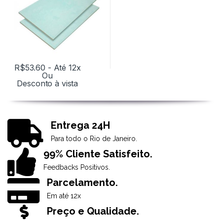
R$
53.60
- Até 12x
Ou
Desconto à vista
Entrega 24H
Para todo o Rio de Janeiro.
99% Cliente Satisfeito.
Feedbacks Positivos.
Parcelamento.
Em até 12x
Preço e Qualidade.