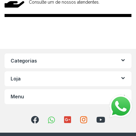
Consulte um de nossos atendentes.
Categorias
Loja
Menu