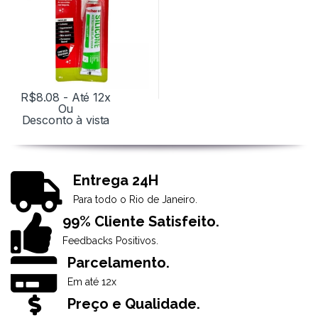
R$
8.08
- Até 12x
Ou
Desconto à vista
Entrega 24H
Para todo o Rio de Janeiro.
99% Cliente Satisfeito.
Feedbacks Positivos.
Parcelamento.
Em até 12x
Preço e Qualidade.