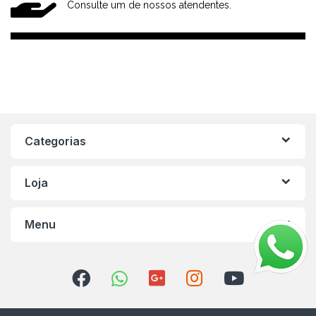
Consulte um de nossos atendentes.
Categorias
Loja
Menu