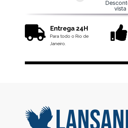
Descont
vista
Entrega 24H
Para todo o Rio de
Janeiro.