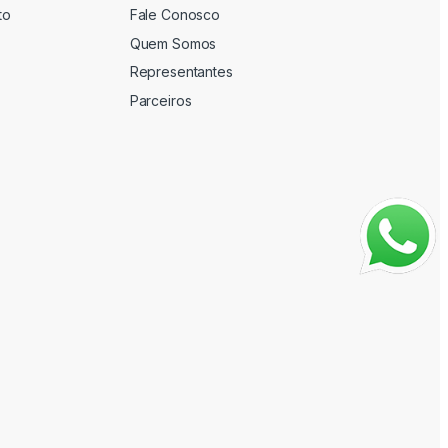
to
Fale Conosco
Quem Somos
Representantes
Parceiros