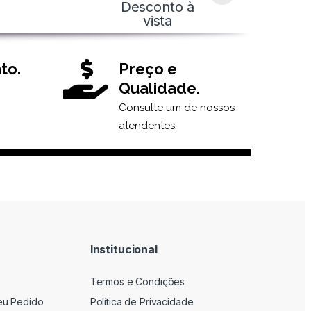
Desconto à
vista
to.
Preço e
Qualidade.
Consulte um de nossos
atendentes.
Institucional
Termos e Condições
eu Pedido
Política de Privacidade