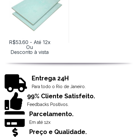
R$
53.60
- Até 12x
Ou
Desconto à vista
Entrega 24H
Para todo o Rio de Janeiro.
99% Cliente Satisfeito.
Feedbacks Positivos.
Parcelamento.
Em até 12x
Preço e Qualidade.