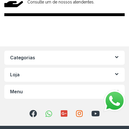
Consulte um de nossos atendentes.
Categorias
Loja
Menu