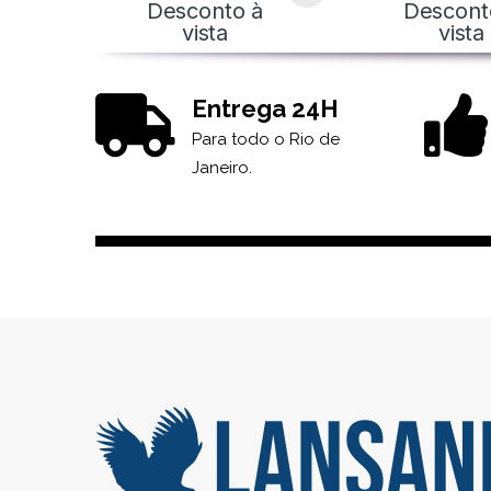
Desconto à
Descont
vista
vista
Entrega 24H
Para todo o Rio de
Janeiro.