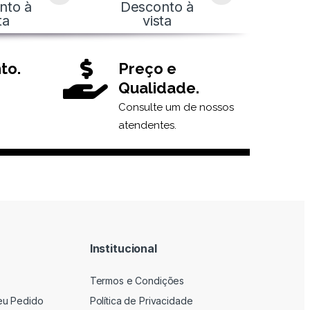
nto à
Desconto à
ta
vista
to.
Preço e
Qualidade.
Consulte um de nossos
atendentes.
Institucional
Termos e Condições
eu Pedido
Política de Privacidade