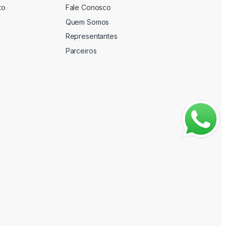
to
Fale Conosco
Quem Somos
Representantes
Parceiros